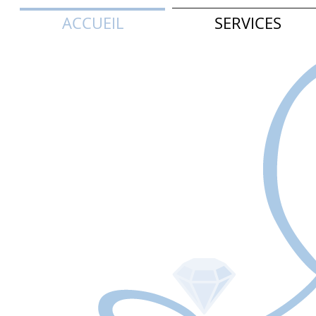
ACCUEIL
SERVICES