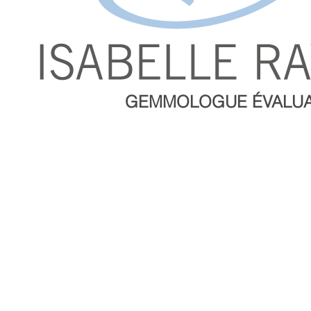
GEMMOLOGUE ÉVALU